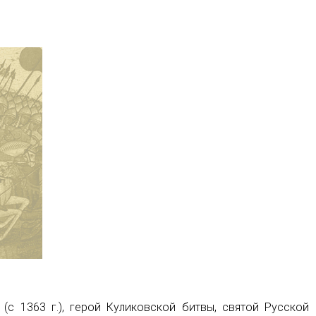
 (с 1363 г.), герой
Куликовской битвы
, святой Русской