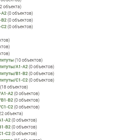
102 объекта)
-A2
‏‎ (0 объектов)
-B2
‏‎ (0 объектов)
-C2
‏‎ (0 объектов)
ектов)
ектов)
ектов)
титуты
‏‎ (10 объектов)
титуты/A1-A2
‏‎ (0 объектов)
титуты/B1-B2
‏‎ (0 объектов)
титуты/C1-C2
‏‎ (0 объектов)
‏‎ (18 объектов)
/A1-A2
‏‎ (0 объектов)
/B1-B2
‏‎ (0 объектов)
/C1-C2
‏‎ (0 объектов)
‎ (22 объекта)
A1-A2
‏‎ (0 объектов)
B1-B2
‏‎ (0 объектов)
C1-C2
‏‎ (0 объектов)