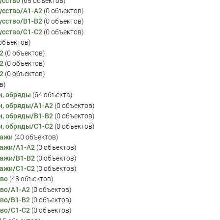
усство
‏‎ (65 объектов)
усство/A1-A2
‏‎ (0 объектов)
усство/B1-B2
‏‎ (0 объектов)
усство/C1-C2
‏‎ (0 объектов)
6 объектов)
2
‏‎ (0 объектов)
2
‏‎ (0 объектов)
2
‏‎ (0 объектов)
ов)
и, обряды
‏‎ (64 объекта)
и, обряды/A1-A2
‏‎ (0 объектов)
и, обряды/B1-B2
‏‎ (0 объектов)
и, обряды/C1-C2
‏‎ (0 объектов)
нажи
‏‎ (40 объектов)
нажи/A1-A2
‏‎ (0 объектов)
нажи/B1-B2
‏‎ (0 объектов)
нажи/C1-C2
‏‎ (0 объектов)
тво
‏‎ (48 объектов)
тво/A1-A2
‏‎ (0 объектов)
тво/B1-B2
‏‎ (0 объектов)
тво/C1-C2
‏‎ (0 объектов)