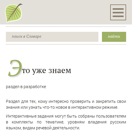
Э
то уже знаем
раздел в разработке
Раздел для тех, кому интересно проверить и закрепить свои
знания или узнать что-то новое в интерактивном режиме.
Интерактивные задания могут быть собраны пользователем
в комплекты по тематике, уровням владения русским
языком, видам речевой деятельности.