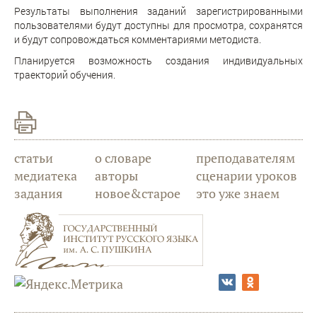
Результаты выполнения заданий зарегистрированными
пользователями будут доступны для просмотра, сохранятся
и будут сопровождаться комментариями методиста.
Планируется возможность создания индивидуальных
траекторий обучения.
статьи
о словаре
преподавателям
медиатека
авторы
сценарии уроков
задания
новое&старое
это уже знаем