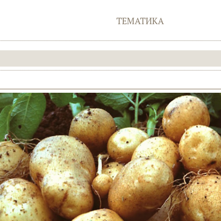
ТЕМАТИКА