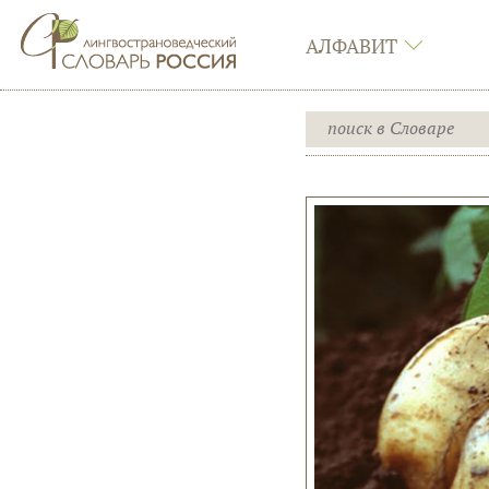
АЛФАВИТ