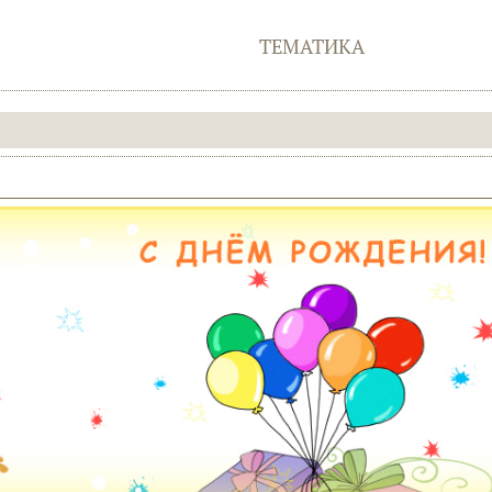
ТЕМАТИКА