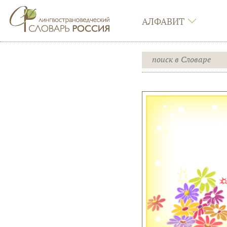
АЛФАВИТ