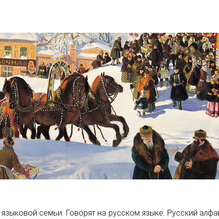
 языковой семьи. Говорят на
русском языке
. Русский алф