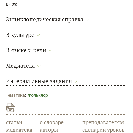
цикла.
Энциклопедическая справка
В культуре
В языке и речи
Медиатека
Интерактивные задания
Тематика
:
Фольклор
статьи
о словаре
преподавателям
медиатека
авторы
сценарии уроков