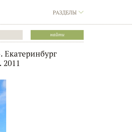
РАЗДЕЛЫ
. Екатеринбург
 2011