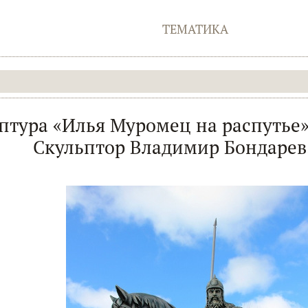
ТЕМАТИКА
птура «Илья Муромец на распутье»
Скульптор Владимир Бондарев.