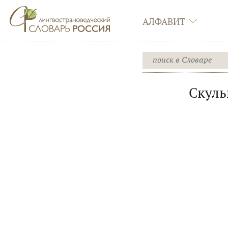
АЛФАВИТ
Скуль