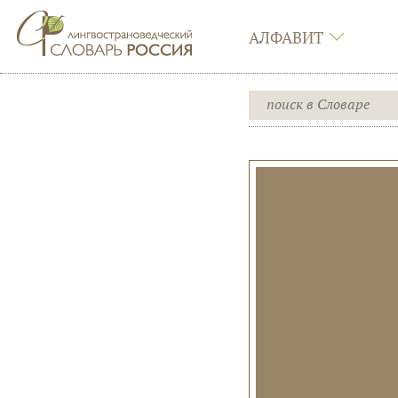
АЛФАВИТ