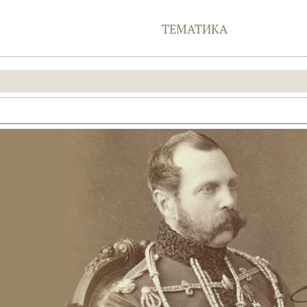
ТЕМАТИКА