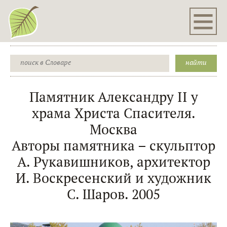
Памятник Александру II у
храма Христа Спасителя.
Москва
Авторы памятника – скульптор
А. Рукавишников, архитектор
И. Воскресенский и художник
С. Шаров. 2005