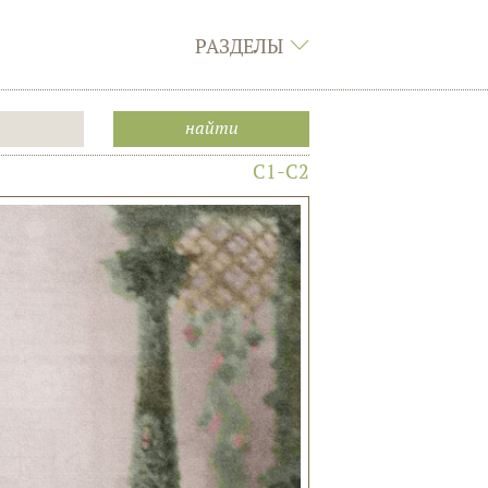
РАЗДЕЛЫ
C1-C2