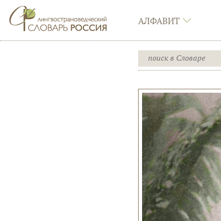
АЛФАВИТ