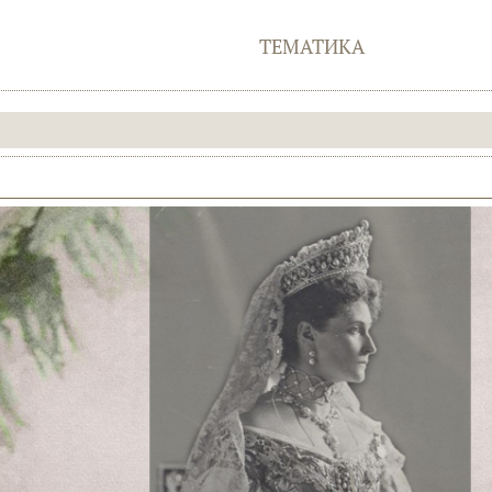
ТЕМАТИКА