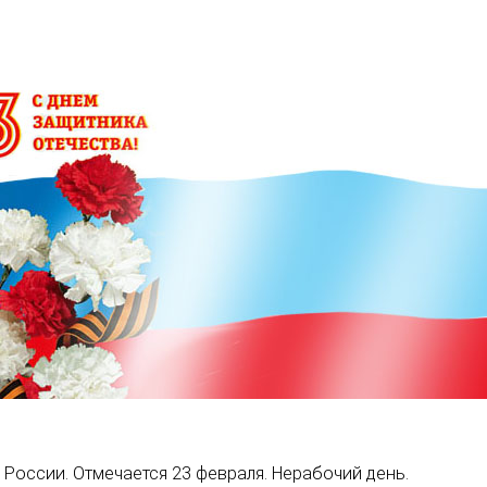
 России. Отмечается 23 февраля. Нерабочий день.