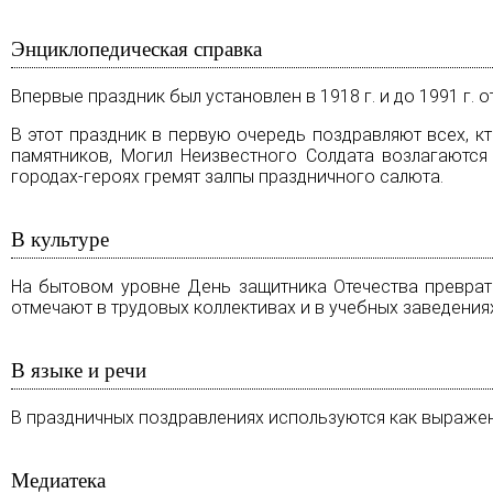
Энциклопедическая справка
Впервые праздник был установлен в 1918 г. и до 1991 г.
В этот праздник в первую очередь поздравляют всех, 
памятников, Могил Неизвестного Солдата возлагаются
городах-героях гремят залпы праздничного салюта.
В культуре
На бытовом уровне День защитника Отечества преврат
отмечают в трудовых коллективах и в учебных заведения
В языке и речи
В праздничных поздравлениях используются как выраж
Медиатека