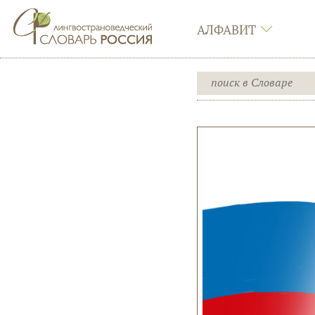
АЛФАВИТ