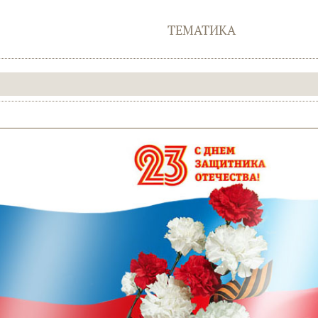
ТЕМАТИКА