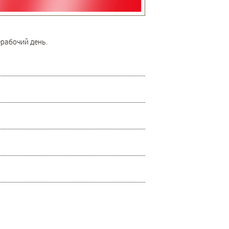
ерабочий день.