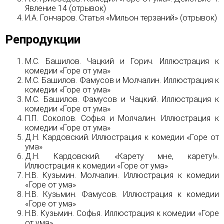
Явление 14 (отрывок)
И.А. Гончаров. Статья «Мильон терзаний» (отрывок)
Репродукции
М.С. Башилов. Чацкий и Горич. Иллюстрация к
комедии «Горе от ума»
М.С. Башилов. Фамусов и Молчалин. Иллюстрация к
комедии «Горе от ума»
М.С. Башилов. Фамусов и Чацкий. Иллюстрация к
комедии «Горе от ума»
П.П. Соколов. Софья и Молчалин. Иллюстрация к
комедии «Горе от ума»
Д.Н. Кардовский. Иллюстрация к комедии «Горе от
ума»
Д.Н. Кардовский. «Карету мне, карету!».
Иллюстрация к комедии «Горе от ума»
Н.В. Кузьмин. Молчалин. Иллюстрация к комедии
«Горе от ума»
Н.В. Кузьмин. Фамусов. Иллюстрация к комедии
«Горе от ума»
Н.В. Кузьмин. Софья. Иллюстрация к комедии «Горе
от ума»