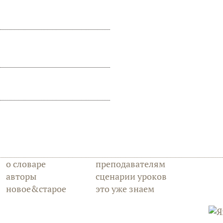
о словаре
преподавателям
авторы
сценарии уроков
новое&старое
это уже знаем