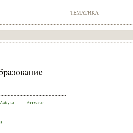
ТЕМАТИКА
образование
Азбука
Аттестат
на