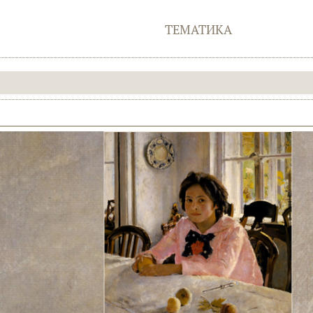
ТЕМАТИКА