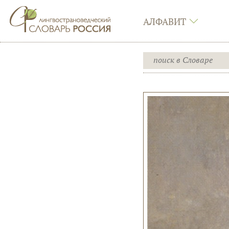
АЛФАВИТ