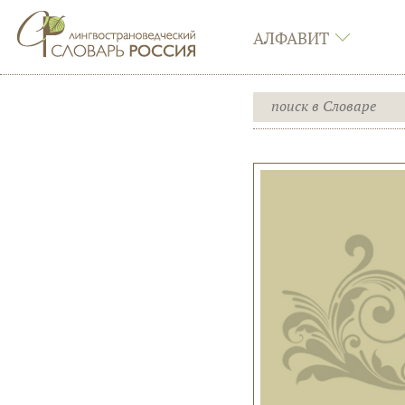
АЛФАВИТ