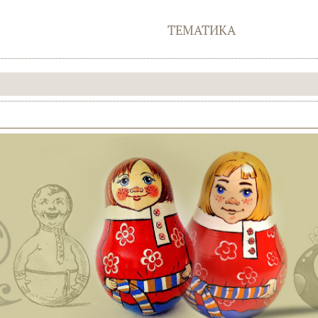
ТЕМАТИКА