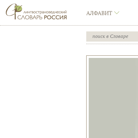
АЛФАВИТ