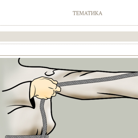
ТЕМАТИКА