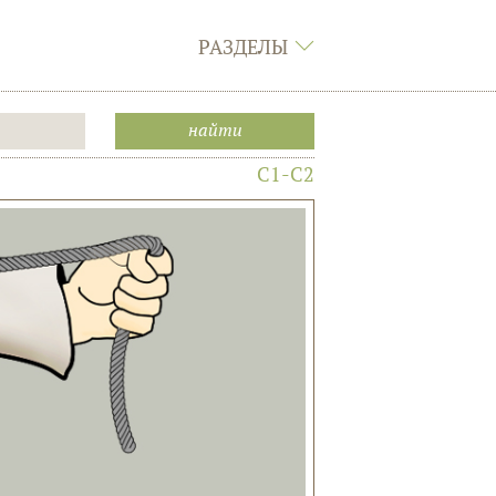
РАЗДЕЛЫ
C1-C2