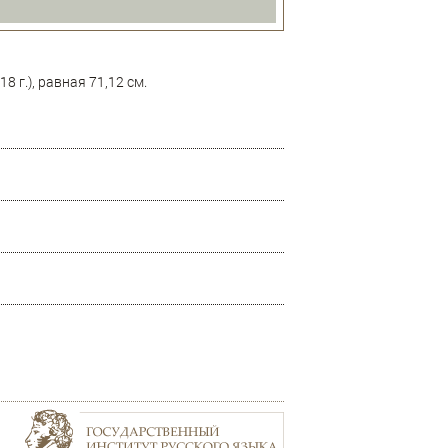
г.), равная 71,12 см.