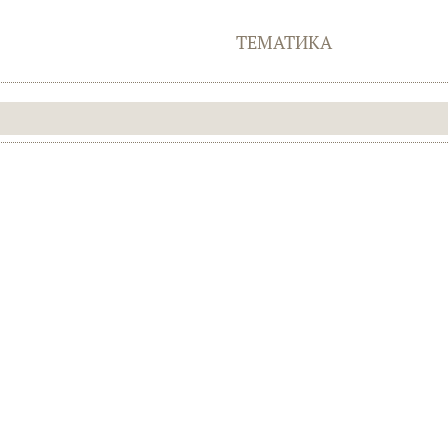
ТЕМАТИКА