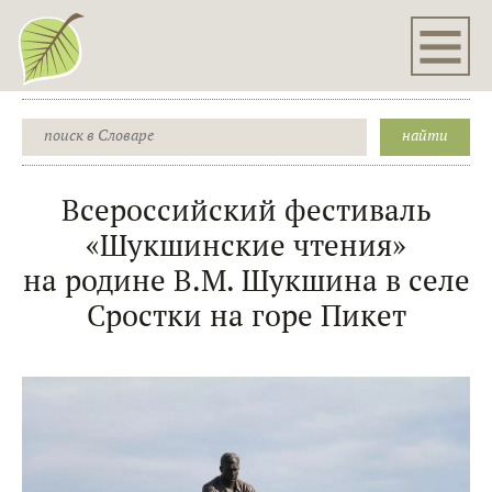
Всероссийский фестиваль
«Шукшинские чтения»
на родине В.М. Шукшина в селе
Сростки на горе Пикет