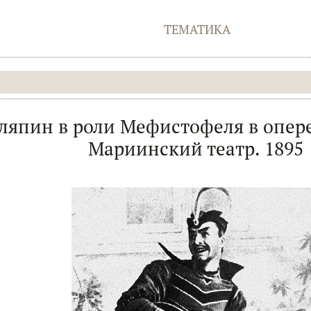
ТЕМАТИКА
ляпин в роли Мефистофеля в опере
Мариинский театр. 1895