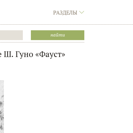
РАЗДЕЛЫ
 Ш. Гуно «Фауст»