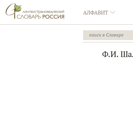
АЛФАВИТ
Ф.И. Ша