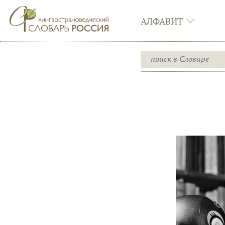
АЛФАВИТ