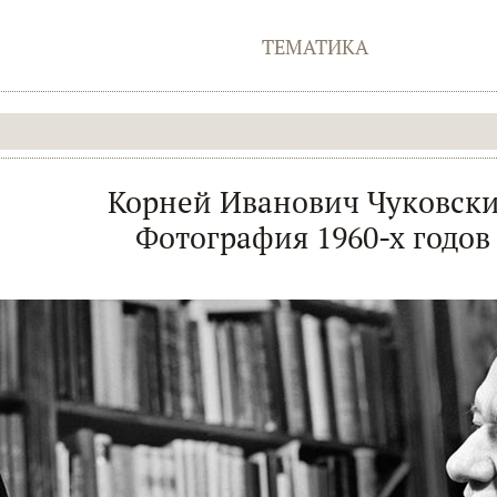
ТЕМАТИКА
Корней Иванович Чуковск
Фотография 1960-х годов