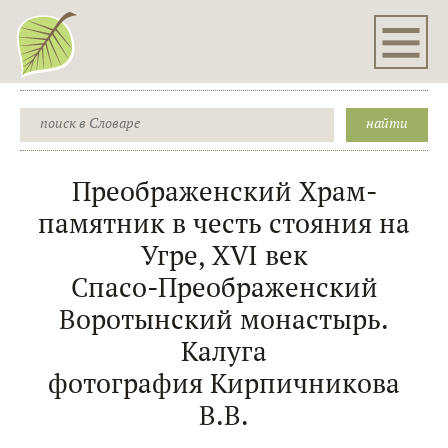
Преображенский Храм-
памятник в честь стояния на
Угре, XVI век
Спасо-Преображенский
Воротынский монастырь.
Калуга
фотография Кирпичникова
В.В.