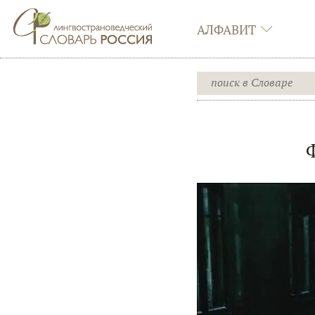
АЛФАВИТ