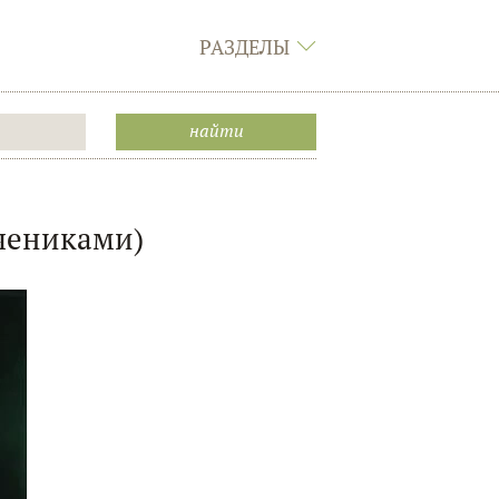
РАЗДЕЛЫ
учениками)