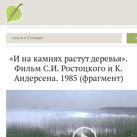
«И на камнях растут деревья».
Фильм С.И. Ростоцкого и К.
Андерсена. 1985 (фрагмент)