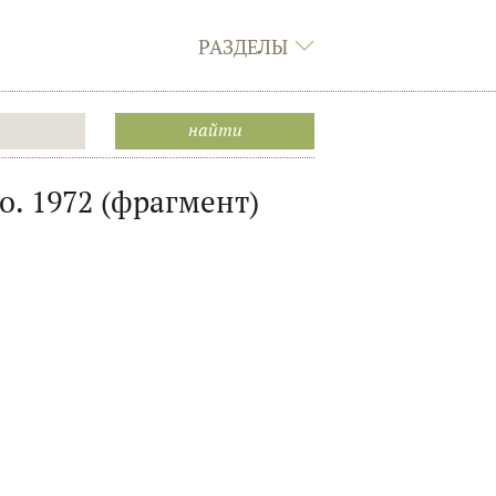
РАЗДЕЛЫ
о. 1972 (фрагмент)