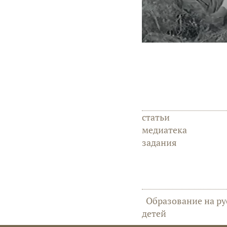
статьи
медиатека
задания
Образование на ру
детей