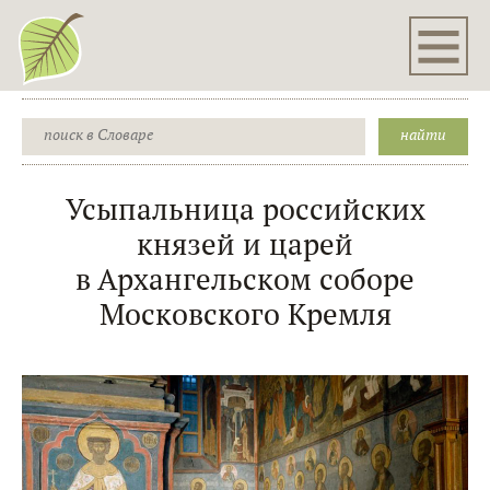
Усыпальница российских
князей и царей
в Архангельском соборе
Московского Кремля