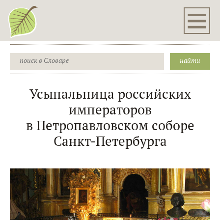
Усыпальница российских
императоров
в Петропавловском соборе
Санкт-Петербурга