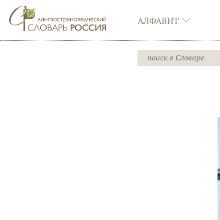
АЛФАВИТ