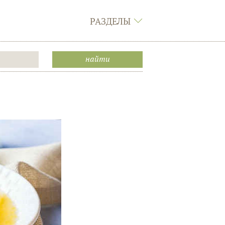
РАЗДЕЛЫ