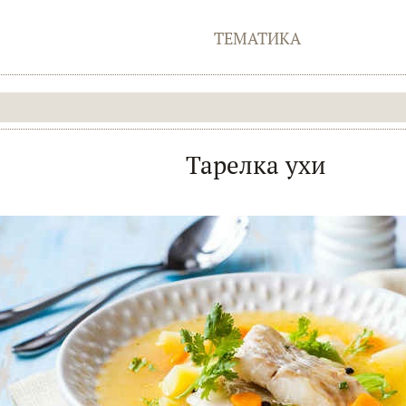
ТЕМАТИКА
Тарелка ухи