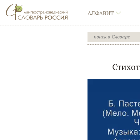
АЛФАВИТ
Стихот