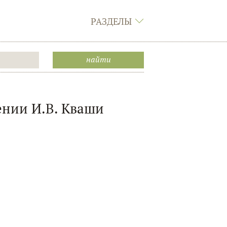
РАЗДЕЛЫ
ении И.В. Кваши