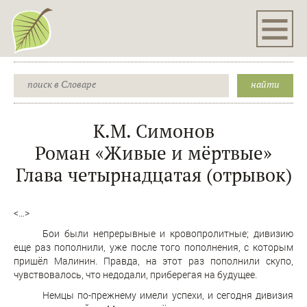
К.М. Симонов
Роман «Живые и мёртвые»
Глава четырнадцатая (отрывок)
<…>
Бои были непрерывные и кровопролитные; дивизию
еще раз пополнили, уже после того пополнения, с которым
пришёл Малинин. Правда, на этот раз пополнили скупо,
чувствовалось, что недодали, приберегая на будущее.
Немцы по-прежнему имели успехи, и сегодня дивизия