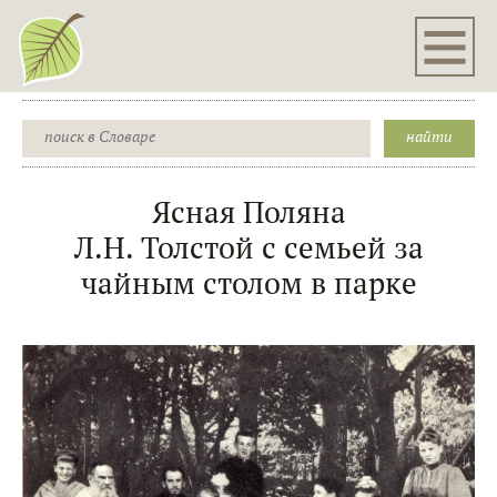
Ясная Поляна
Л.Н. Толстой с семьей за
чайным столом в парке