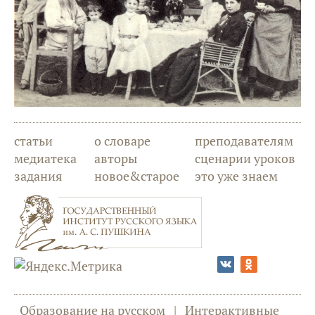
статьи
о словаре
преподавателям
медиатека
авторы
сценарии уроков
задания
новое&старое
это уже знаем
Образование на русском
|
Интерактивные