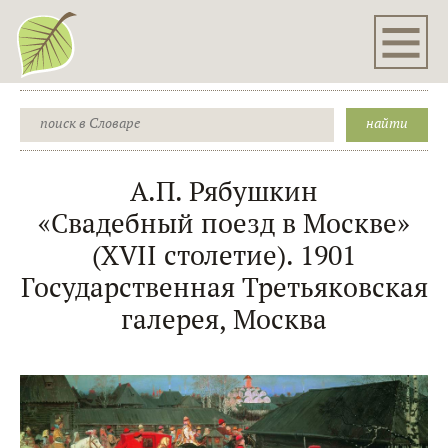
А.П. Рябушкин
«Свадебный поезд в Москве»
(XVII столетие). 1901
Государственная Третьяковская
галерея, Москва