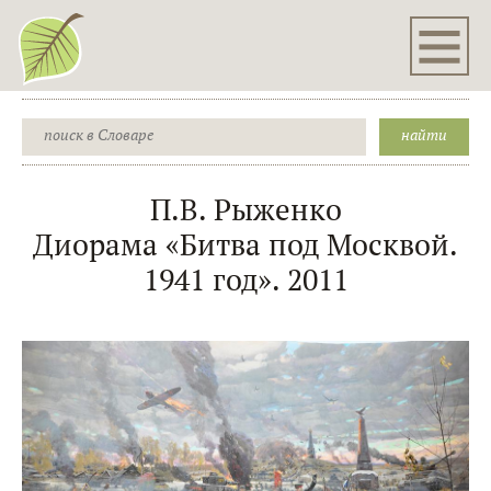
П.В. Рыженко
Диорама «Битва под Москвой.
1941 год». 2011