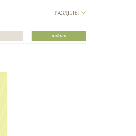
РАЗДЕЛЫ