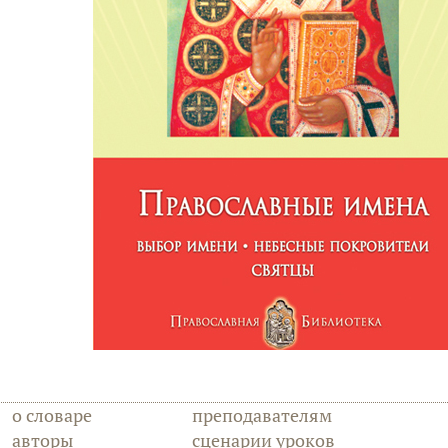
о словаре
преподавателям
авторы
сценарии уроков