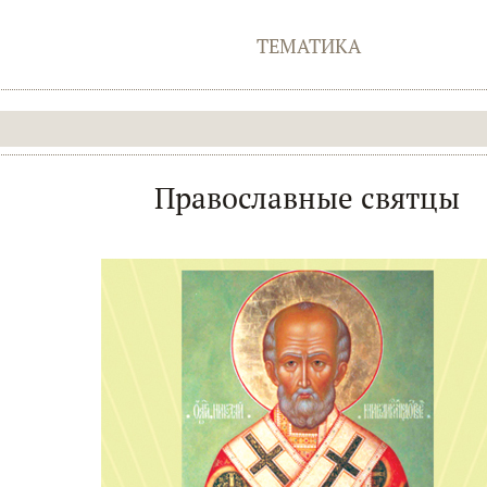
ТЕМАТИКА
Православные святцы