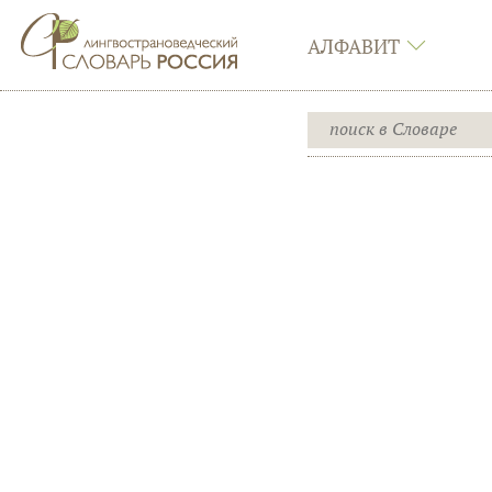
АЛФАВИТ