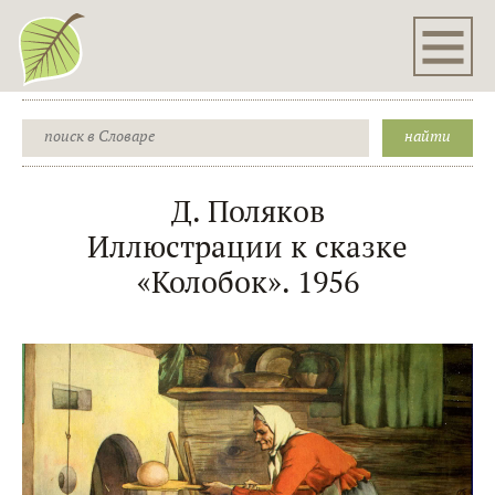
Д. Поляков
Иллюстрации к сказке
«Колобок». 1956