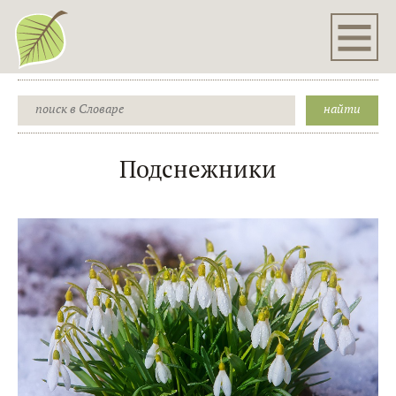
Подснежники