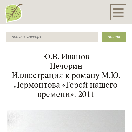
Ю.В. Иванов
Печорин
Иллюстрация к роману М.Ю.
Лермонтова «Герой нашего
времени». 2011