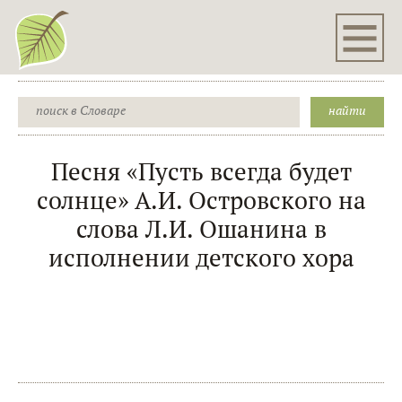
Песня «Пусть всегда будет
солнце» А.И. Островского на
слова Л.И. Ошанина в
исполнении детского хора