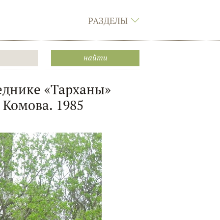
РАЗДЕЛЫ
еднике «Тарханы»
 Комова. 1985