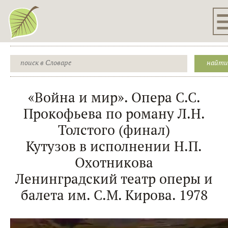
«Война и мир». Опера С.С.
Прокофьева по роману Л.Н.
Толстого (финал)
Кутузов в исполнении Н.П.
Охотникова
Ленинградский театр оперы и
балета им. С.М. Кирова. 1978