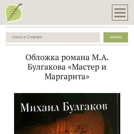
Обложка романа М.А.
Булгакова «Мастер и
Маргарита»