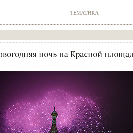
ТЕМАТИКА
овогодняя ночь на Красной площад