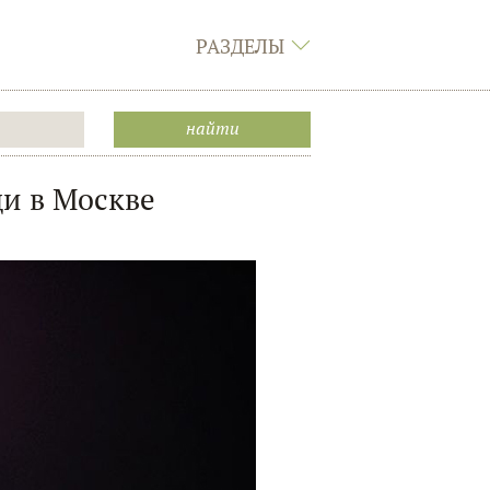
РАЗДЕЛЫ
и в Москве