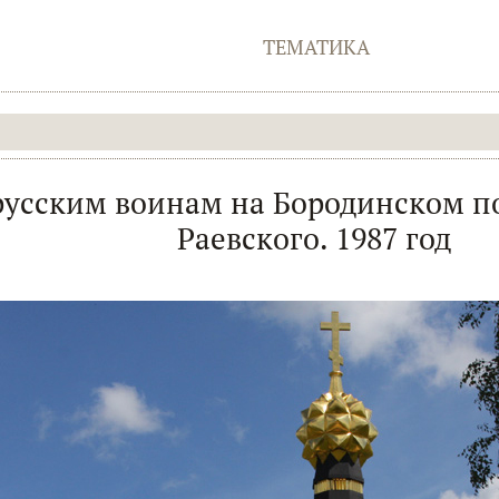
ТЕМАТИКА
усским воинам на Бородинском по
Раевского. 1987 год