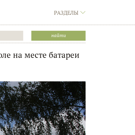
РАЗДЕЛЫ
ле на месте батареи