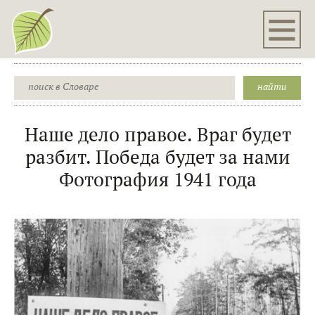
Наше дело правое. Враг будет
разбит. Победа будет за нами
Фотография 1941 года