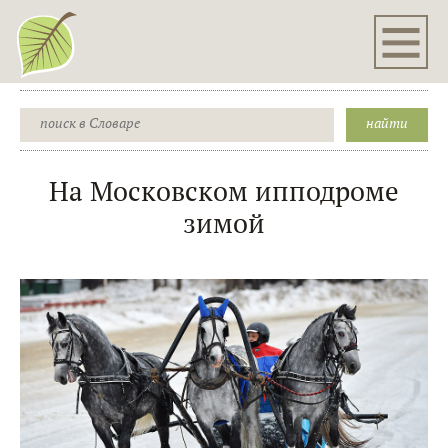
На Московском ипподроме
зимой