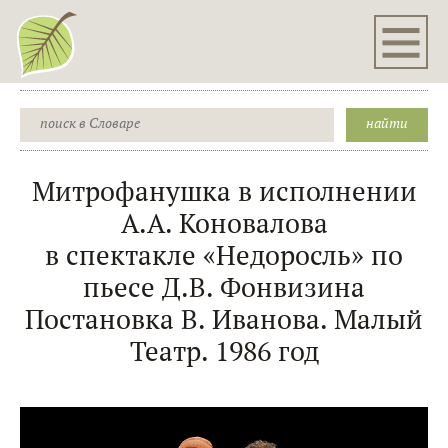
Митрофанушка в исполнении
А.А. Коновалова
в спектакле «Недоросль» по
пьесе Д.В. Фонвизина
Постановка В. Иванова. Малый
Театр. 1986 год