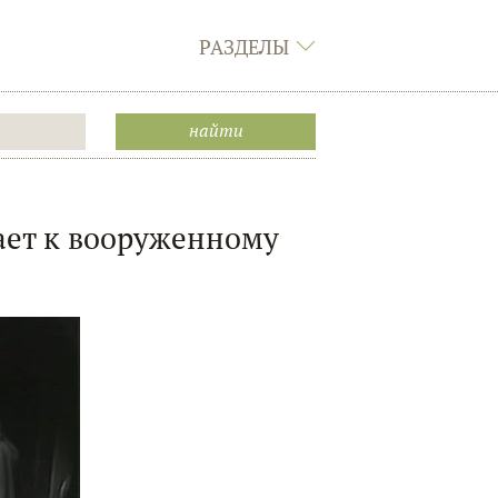
РАЗДЕЛЫ
ает к вооруженному