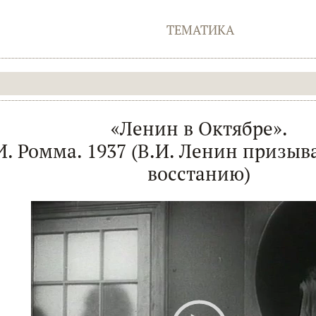
ТЕМАТИКА
«Ленин в Октябре».
. Ромма. 1937 (В.И. Ленин призыв
восстанию)