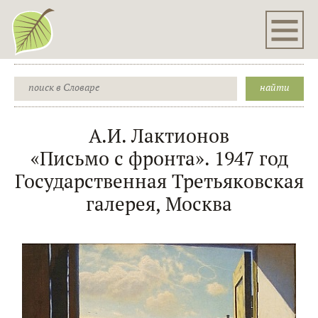
А.И. Лактионов
«Письмо с фронта». 1947 год
Государственная Третьяковская
галерея, Москва