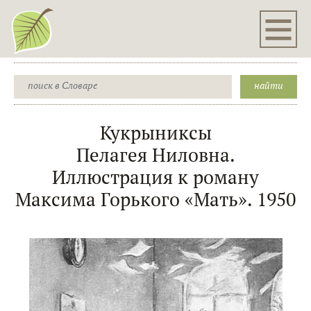
Кукрыниксы
Пелагея Ниловна.
Иллюстрация к роману
Максима Горького «Мать». 1950